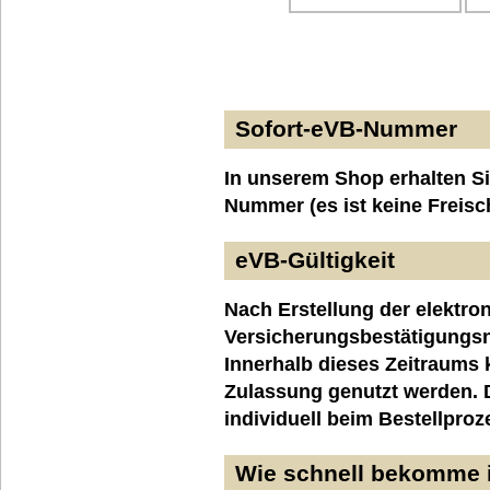
Sofort-eVB-Nummer
In unserem Shop erhalten Si
Nummer (es ist keine Freisc
eVB-Gültigkeit
Nach Erstellung der elektro
Versicherungsbestätigungsnu
Innerhalb dieses Zeitraums 
Zulassung genutzt werden. D
individuell beim Bestellpr
Wie schnell bekomme 