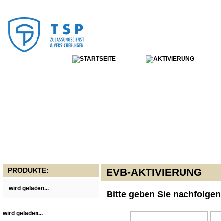
PRODUKTE:
EVB-AKTIVIERUNG
wird geladen...
Bitte geben Sie nachfolgen
wird geladen...