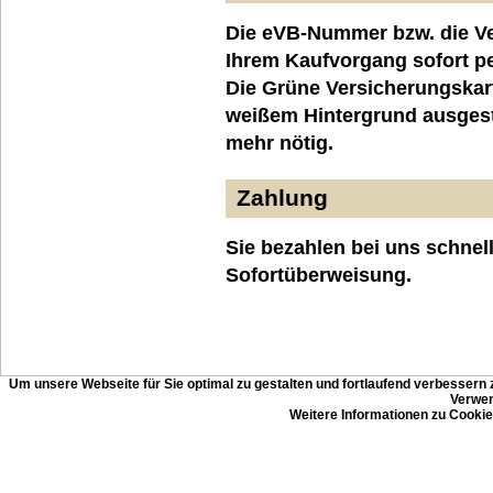
Die eVB-Nummer bzw. die Ve
Ihrem Kaufvorgang sofort pe
Die Grüne Versicherungskar
weißem Hintergrund ausgeste
mehr nötig.
Zahlung
Sie bezahlen bei uns schnel
Sofortüberweisung.
Um unsere Webseite für Sie optimal zu gestalten und fortlaufend verbessern
Verwen
Weitere Informationen zu Cookie