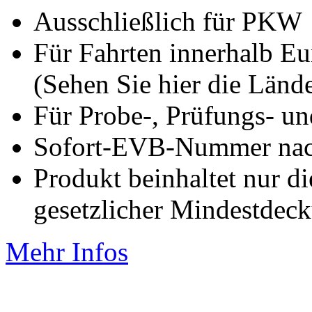
Ausschließlich für PKW
Für Fahrten innerhalb Eu
(Sehen Sie hier die Länd
Für Probe-, Prüfungs- u
Sofort-EVB-Nummer nac
Produkt beinhaltet nur d
gesetzlicher Mindestde
Mehr Infos